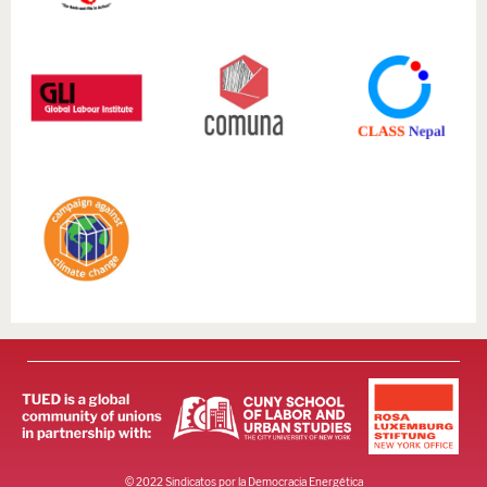
© 2022 Sindicatos por la Democracia Energética