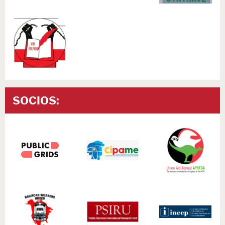
SOCIOS: