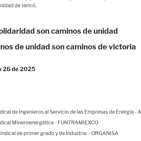
nidad de Jericó.
olidaridad son caminos de unidad
inos de unidad son caminos de victoria
io 26 de 2025
dical de Ingenieros al Servicio de las Empresas de Energía - 
ndical Mineroenergética - FUNTRAMIEXCO
indical de primer grado y de Industria - ORGANISA